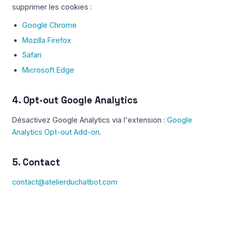
supprimer les cookies :
Google Chrome
Mozilla Firefox
Safari
Microsoft Edge
4. Opt-out Google Analytics
Désactivez Google Analytics via l'extension :
Google
Analytics Opt-out Add-on
.
5. Contact
contact@atelierduchatbot.com