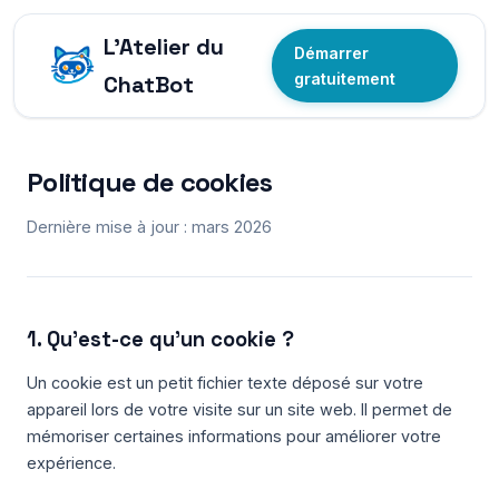
L'Atelier du
Démarrer
gratuitement
ChatBot
Politique de cookies
Dernière mise à jour : mars 2026
1. Qu'est-ce qu'un cookie ?
Un cookie est un petit fichier texte déposé sur votre
appareil lors de votre visite sur un site web. Il permet de
mémoriser certaines informations pour améliorer votre
expérience.