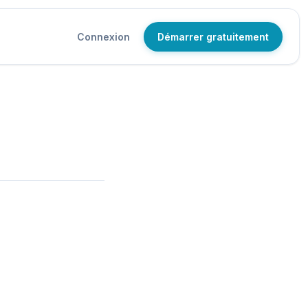
Connexion
Démarrer gratuitement