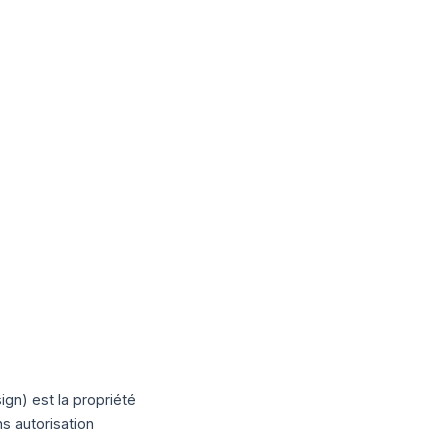
gn) est la propriété
s autorisation